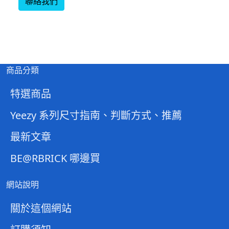
聯絡我們
商品分類
特選商品
Yeezy 系列尺寸指南、判斷方式、推薦
最新文章
BE@RBRICK 哪邊買
網站說明
關於這個網站