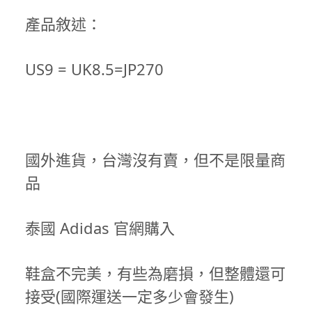
產品敘述：
US9 = UK8.5=JP270
國外進貨，台灣沒有賣，但不是限量商
品
泰國 Adidas 官網購入
鞋盒不完美，有些為磨損，但整體還可
接受(國際運送一定多少會發生)