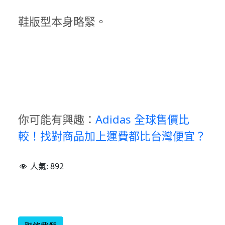
鞋版型本身略緊。
你可能有興趣：
Adidas 全球售價比
較！找對商品加上運費都比台灣便宜？
人氣:
892