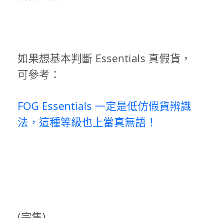
如果想基本判斷 Essentials 真假貨，
可參考：
FOG Essentials 一定是低仿假貨辨識
法，這種等級也上當真無語！
(完售)