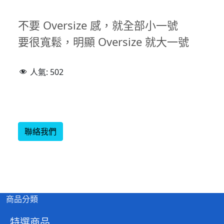
不要 Oversize 感，就全部小一號
要很寬鬆，明顯 Oversize 就大一號
人氣:
502
聯絡我們
商品分類
特選商品