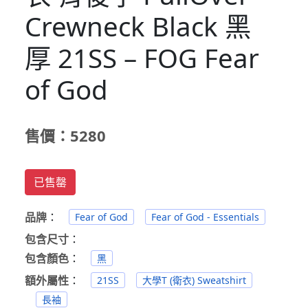
Crewneck Black 黑
厚 21SS – FOG Fear
of God
售價：5280
已售罄
品牌
：
Fear of God
Fear of God - Essentials
包含尺寸
：
包含顏色
：
黑
額外屬性
：
21SS
大學T (衛衣) Sweatshirt
長袖