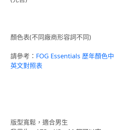
顏色表(不同廠商形容詞不同)
請參考：
FOG Essentials 歷年顏色中
英文對照表
版型寬鬆，適合男生