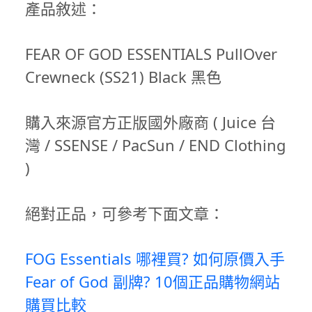
產品敘述：
FEAR OF GOD ESSENTIALS PullOver
Crewneck (SS21) Black 黑色
購入來源官方正版國外廠商 ( Juice 台
灣 / SSENSE / PacSun / END Clothing
)
絕對正品，可參考下面文章：
FOG Essentials 哪裡買? 如何原價入手
Fear of God 副牌? 10個正品購物網站
購買比較