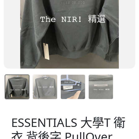
ESSENTIALS 大學T 衛
衣 背後字 PullOver