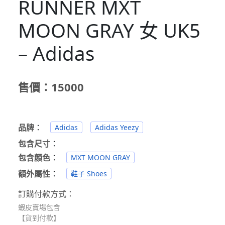
RUNNER MXT
MOON GRAY 女 UK5
– Adidas
售價：15000
品牌
：
Adidas
Adidas Yeezy
包含尺寸
：
包含顏色
：
MXT MOON GRAY
額外屬性
：
鞋子 Shoes
訂購付款方式：
蝦皮賣場包含
【貨到付款】