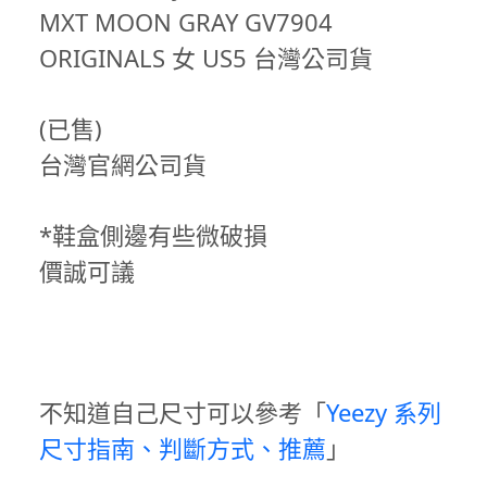
MXT MOON GRAY GV7904
ORIGINALS 女 US5 台灣公司貨
(已售)
台灣官網公司貨
*鞋盒側邊有些微破損
價誠可議
不知道自己尺寸可以參考「
Yeezy 系列
尺寸指南、判斷方式、推薦
」