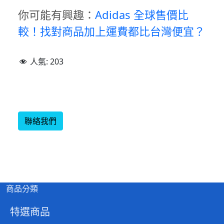
你可能有興趣：
Adidas 全球售價比
較！找對商品加上運費都比台灣便宜？
人氣:
203
聯絡我們
商品分類
特選商品