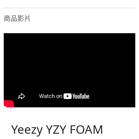
商品影片
Yeezy YZY FOAM