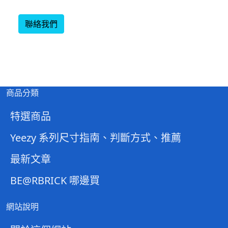
聯絡我們
商品分類
特選商品
Yeezy 系列尺寸指南、判斷方式、推薦
最新文章
BE@RBRICK 哪邊買
網站說明