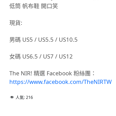
低筒 帆布鞋 開口笑
現貨:
男碼 US5 / US5.5 / US10.5
女碼 US6.5 / US7 / US12
The NIR! 精選 Facebook 粉絲團：
https://www.facebook.com/TheNIRTW
人氣:
216