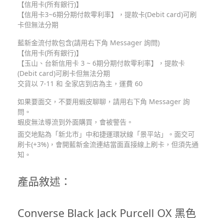
【信用卡(所有銀行)】
【信用卡3~6期分期付款零利率】，提款卡(Debit card)可刷
卡但無法分期
藍新金流付款包含(請用右下角 Messager 詢問)
【信用卡(所有銀行)】
【玉山、台新信用卡 3 ~ 6期分期付款零利率】，提款卡
(Debit card)可刷卡但無法分期
交貨以 7-11 和 全家店到店為主，運費 60
如果要面交，不要用蝦皮聊聊，請用右下角 Messager 詢
問。
蝦皮無法導流到外面購買，會被警告。
面交地點為「新北市」中和捷運環狀線「景平站」。面交可
刷卡(+3%)，會開藍新金流連結當面直接線上刷卡，但須先通
知。
產品敘述：
Converse Black Jack Purcell OX 黑色