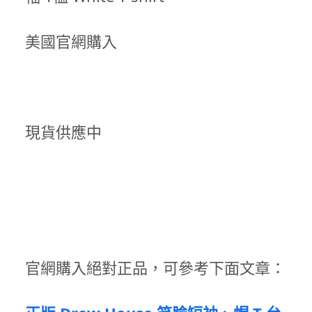
美國官網購入
現貨供應中
官網購入絕對正品，可參考下面文章：