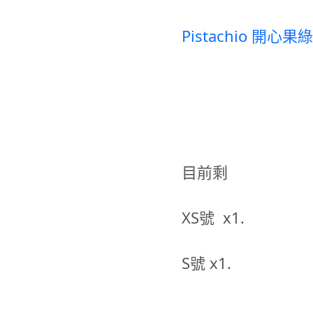
Pistachio 開心
目前剩
XS號 x1.
S號 x1.