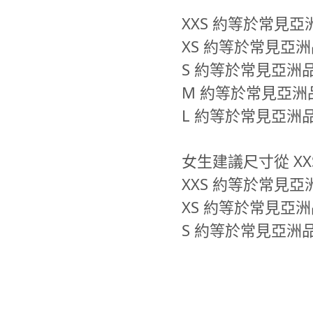
XXS 約等於常見亞洲
XS 約等於常見亞洲
S 約等於常見亞洲品
M 約等於常見亞洲品
L 約等於常見亞洲品牌
女生建議尺寸從 XX
XXS 約等於常見亞
XS 約等於常見亞洲
S 約等於常見亞洲品