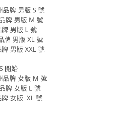
品牌 男版 S 號
品牌 男版 M 號
牌 男版 L 號
牌 男版 XL 號
 男版 XXL 號
S 開始
洲品牌 女版 M 號
品牌 女版 L 號
牌 女版 XL 號