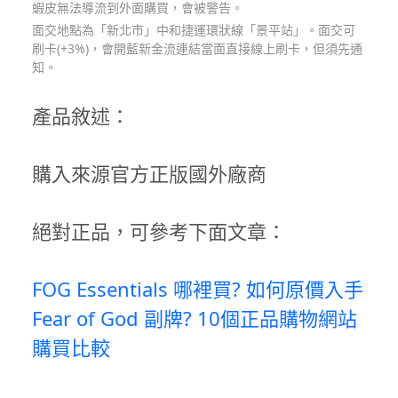
蝦皮無法導流到外面購買，會被警告。
面交地點為「新北市」中和捷運環狀線「景平站」。面交可
刷卡(+3%)，會開藍新金流連結當面直接線上刷卡，但須先通
知。
產品敘述：
購入來源官方正版國外廠商
絕對正品，可參考下面文章：
FOG Essentials 哪裡買? 如何原價入手
Fear of God 副牌? 10個正品購物網站
購買比較