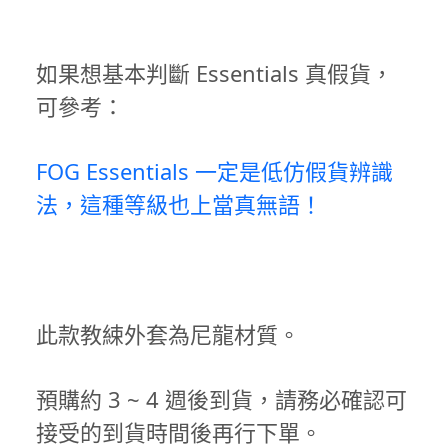
如果想基本判斷 Essentials 真假貨，
可參考：
FOG Essentials 一定是低仿假貨辨識
法，這種等級也上當真無語！
此款教綀外套為尼龍材質。
預購約 3 ~ 4 週後到貨，請務必確認可
接受的到貨時間後再行下單。