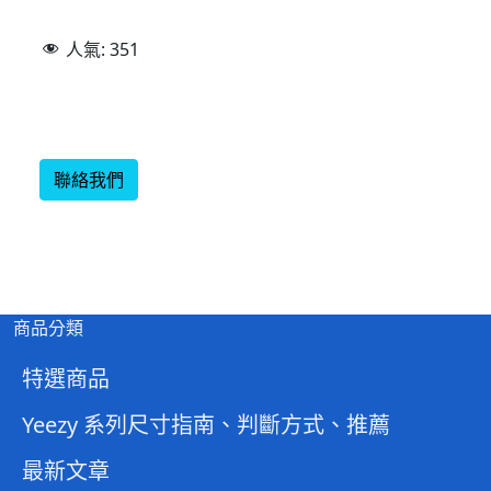
人氣:
351
聯絡我們
商品分類
特選商品
Yeezy 系列尺寸指南、判斷方式、推薦
最新文章