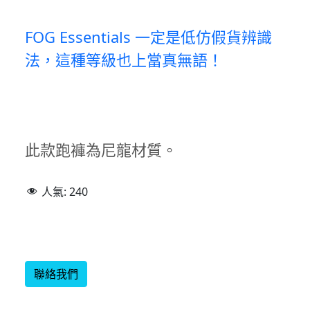
FOG Essentials 一定是低仿假貨辨識
法，這種等級也上當真無語！
此款跑褲為尼龍材質。
人氣:
240
聯絡我們