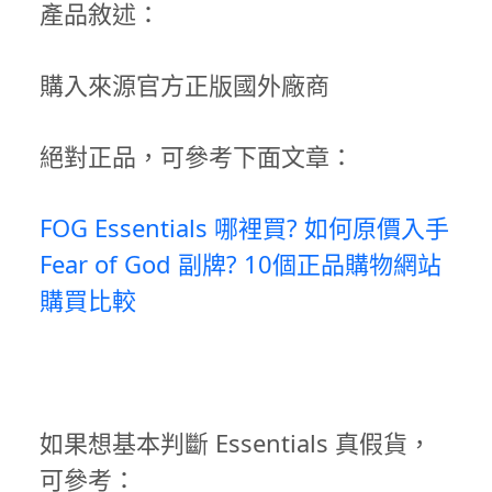
產品敘述：
購入來源官方正版國外廠商
絕對正品，可參考下面文章：
FOG Essentials 哪裡買? 如何原價入手
Fear of God 副牌? 10個正品購物網站
購買比較
如果想基本判斷 Essentials 真假貨，
可參考：