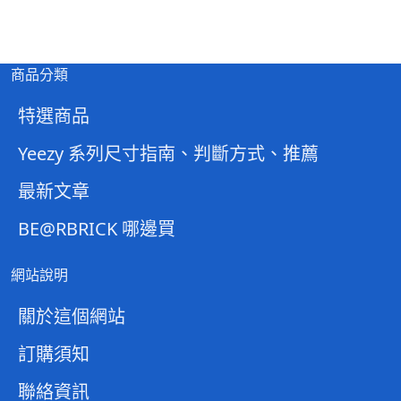
商品分類
特選商品
Yeezy 系列尺寸指南、判斷方式、推薦
最新文章
BE@RBRICK 哪邊買
網站說明
關於這個網站
訂購須知
聯絡資訊