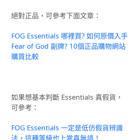
絕對正品，可參考下面文章：
FOG Essentials 哪裡買? 如何原價入手
Fear of God 副牌? 10個正品購物網站
購買比較
如果想基本判斷 Essentials 真假貨，
可參考：
FOG Essentials 一定是低仿假貨辨識
法，這種等級也上當真無語！