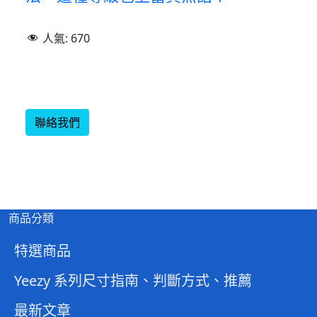
人氣:
670
聯絡我們
商品分類
特選商品
Yeezy 系列尺寸指南、判斷方式、推薦
最新文章