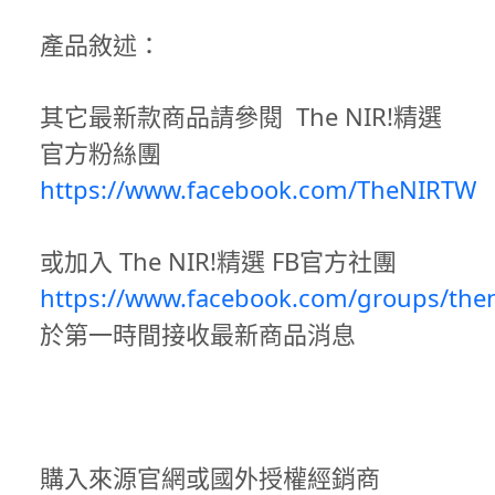
產品敘述：
其它最新款商品請參閱 The NIR!精選
官方粉絲團
https://www.facebook.com/TheNIRTW
或加入 The NIR!精選 FB官方社團
https://www.facebook.com/groups/then
於第一時間接收最新商品消息
購入來源官網或國外授權經銷商