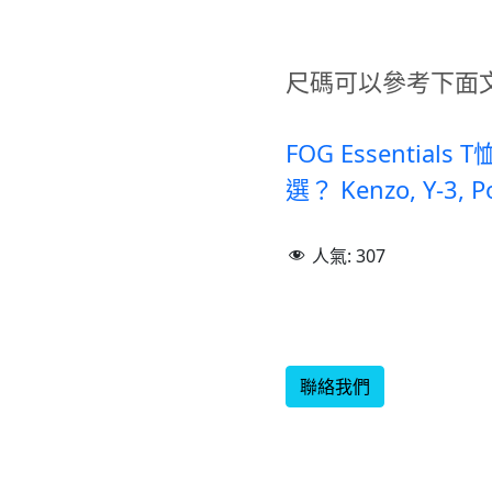
尺碼可以參考下面
FOG Essentials 
選？ Kenzo, Y-3, 
人氣:
307
聯絡我們