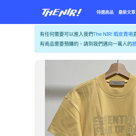
特選商品
最新文章
有任何需要可以進入我們
The NIR! 蝦皮賣場
有商品需要預購的，請到我們邁向一萬人的