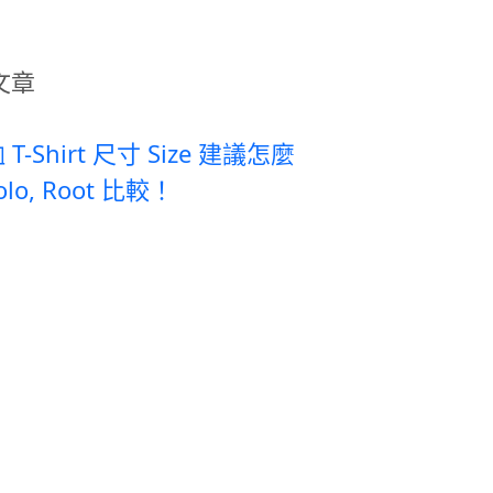
文章
T恤 T-Shirt 尺寸 Size 建議怎麼
Polo, Root 比較！