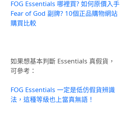
FOG Essentials 哪裡買? 如何原價入手
Fear of God 副牌? 10個正品購物網站
購買比較
如果想基本判斷 Essentials 真假貨，
可參考：
FOG Essentials 一定是低仿假貨辨識
法，這種等級也上當真無語！