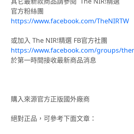
其它最新款商品請參閱 The NIR!精選
官方粉絲團
https://www.facebook.com/TheNIRTW
或加入 The NIR!精選 FB官方社團
https://www.facebook.com/groups/then
於第一時間接收最新商品消息
購入來源官方正版國外廠商
絕對正品，可參考下面文章：