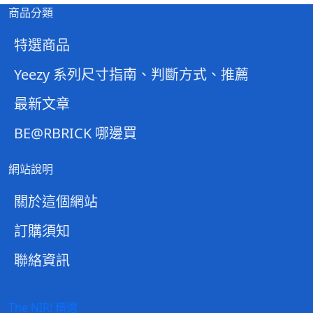
商品分類
特選商品
Yeezy 系列尺寸指南、判斷方式、推薦
最新文章
BE@RBRICK 哪邊買
網站說明
關於這個網站
訂購須知
聯絡資訊
The NIR! 精選