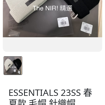
ESSENTIALS 23SS 春
夏款 毛帽 針織帽