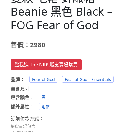
Beanie 黑色 Black –
FOG Fear of God
售價：2980
點我進 The NIR! 蝦皮賣場購買
品牌
：
Fear of God
Fear of God - Essentials
包含尺寸
：
包含顏色
：
黑
額外屬性
：
毛帽
訂購付款方式：
蝦皮賣場包含