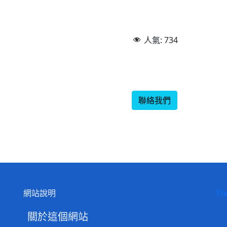
人氣:
734
聯絡我們
網站說明
Th
關於這個網站