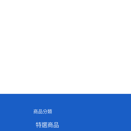
商品分類
特選商品