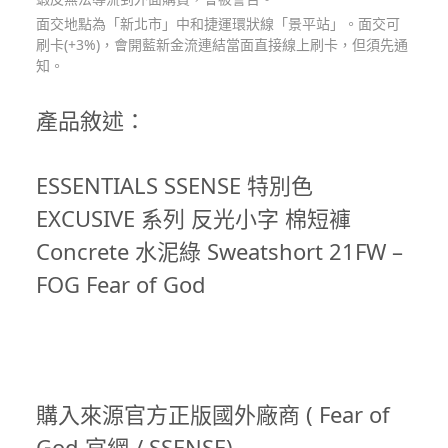
面交地點為「新北市」中和捷運環狀線「景平站」。面交可
刷卡(+3%)，會開藍新金流連結當面直接線上刷卡，但須先通
知。
產品敘述：
ESSENTIALS SSENSE 特別色
EXCUSIVE 系列 反光小字 棉短褲
Concrete 水泥綠 Sweatshort 21FW –
FOG Fear of God
購入來源官方正版國外廠商 ( Fear of
God 官網 / SSENSE)