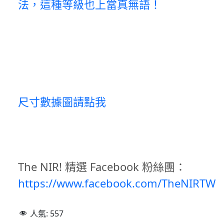
法，這種等級也上當真無語！
尺寸數據圖請點我
The NIR! 精選 Facebook 粉絲團：
https://www.facebook.com/TheNIRTW
人氣:
557