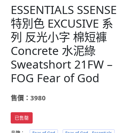
ESSENTIALS SSENSE
特別色 EXCUSIVE 系
列 反光小字 棉短褲
Concrete 水泥綠
Sweatshort 21FW –
FOG Fear of God
售價：3980
已售罄
品牌
：
Fear of God
Fear of God - Essentials