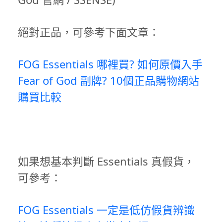
絕對正品，可參考下面文章：
FOG Essentials 哪裡買? 如何原價入手
Fear of God 副牌? 10個正品購物網站
購買比較
如果想基本判斷 Essentials 真假貨，
可參考：
FOG Essentials 一定是低仿假貨辨識