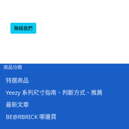
聯絡我們
商品分類
特選商品
Yeezy 系列尺寸指南、判斷方式、推薦
最新文章
BE@RBRICK 哪邊買