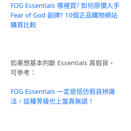
FOG Essentials 哪裡買? 如何原價入手
Fear of God 副牌? 10個正品購物網站
購買比較
如果想基本判斷 Essentials 真假貨，
可參考：
FOG Essentials 一定是低仿假貨辨識
法，這種等級也上當真無語！