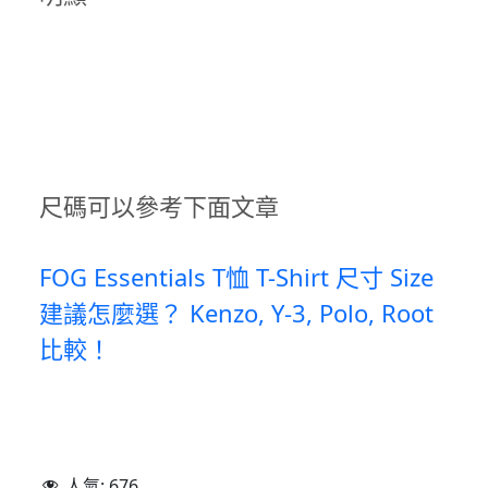
尺碼可以參考下面文章
FOG Essentials T恤 T-Shirt 尺寸 Size
建議怎麼選？ Kenzo, Y-3, Polo, Root
比較！
人氣:
676