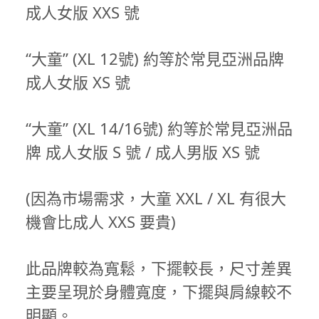
成人女版 XXS 號
“大童” (XL 12號) 約等於常見亞洲品牌
成人女版 XS 號
“大童” (XL 14/16號) 約等於常見亞洲品
牌 成人女版 S 號 / 成人男版 XS 號
(因為市場需求，大童 XXL / XL 有很大
機會比成人 XXS 要貴)
此品牌較為寬鬆，下擺較長，尺寸差異
主要呈現於身體寬度，下擺與肩線較不
明顯。