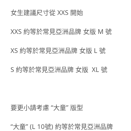
女生建議尺寸從 XXS 開始
XXS 約等於常見亞洲品牌 女版 M 號
XS 約等於常見亞洲品牌 女版 L 號
S 約等於常見亞洲品牌 女版 XL 號
要更小請考慮 “大童” 版型
“大童” (L 10號) 約等於常見亞洲品牌