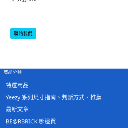
聯絡我們
商品分類
特選商品
Yeezy 系列尺寸指南、判斷方式、推薦
最新文章
BE@RBRICK 哪邊買