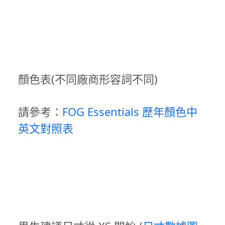
顏色表(不同廠商形容詞不同)
請參考：
FOG Essentials 歷年顏色中
英文對照表