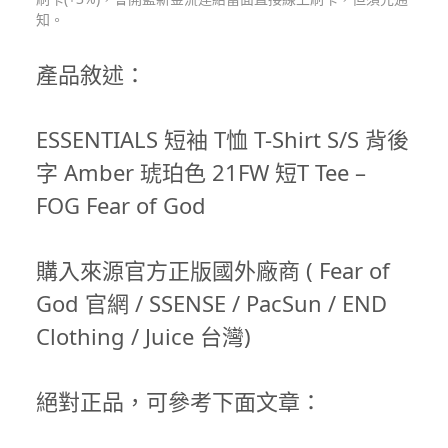
知。
產品敘述：
ESSENTIALS 短袖 T恤 T-Shirt S/S 背後
字 Amber 琥珀色 21FW 短T Tee –
FOG Fear of God
購入來源官方正版國外廠商 ( Fear of
God 官網 / SSENSE / PacSun / END
Clothing / Juice 台灣)
絕對正品，可參考下面文章：