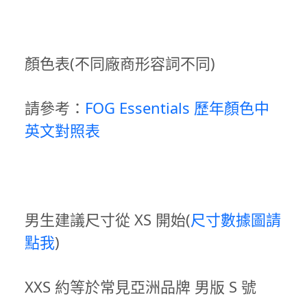
顏色表(不同廠商形容詞不同)
請參考：
FOG Essentials 歷年顏色中
英文對照表
男生建議尺寸從 XS 開始(
尺寸數據圖請
點我
)
XXS 約等於常見亞洲品牌 男版 S 號