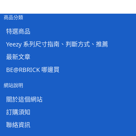
商品分類
特選商品
Yeezy 系列尺寸指南、判斷方式、推薦
最新文章
BE@RBRICK 哪邊買
網站說明
關於這個網站
訂購須知
聯絡資訊