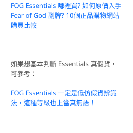
FOG Essentials 哪裡買? 如何原價入手
Fear of God 副牌? 10個正品購物網站
購買比較
如果想基本判斷 Essentials 真假貨，
可參考：
FOG Essentials 一定是低仿假貨辨識
法，這種等級也上當真無語！