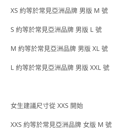
XS 約等於常見亞洲品牌 男版 M 號
S 約等於常見亞洲品牌 男版 L 號
M 約等於常見亞洲品牌 男版 XL 號
L 約等於常見亞洲品牌 男版 XXL 號
女生建議尺寸從 XXS 開始
XXS 約等於常見亞洲品牌 女版 M 號