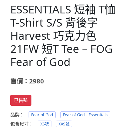
ESSENTIALS 短袖 T恤
T-Shirt S/S 背後字
Harvest 巧克力色
21FW 短T Tee – FOG
Fear of God
售價：2980
已售罄
品牌
：
Fear of God
Fear of God - Essentials
包含尺寸
：
XS號
XXS號