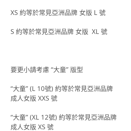
XS 約等於常見亞洲品牌 女版 L 號
S 約等於常見亞洲品牌 女版 XL 號
要更小請考慮 “大童” 版型
“大童” (L 10號) 約等於常見亞洲品牌
成人女版 XXS 號
“大童” (XL 12號) 約等於常見亞洲品牌
成人女版 XS 號