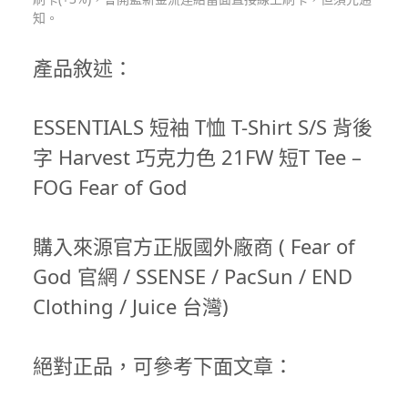
知。
產品敘述：
ESSENTIALS 短袖 T恤 T-Shirt S/S 背後
字 Harvest 巧克力色 21FW 短T Tee –
FOG Fear of God
購入來源官方正版國外廠商 ( Fear of
God 官網 / SSENSE / PacSun / END
Clothing / Juice 台灣)
絕對正品，可參考下面文章：