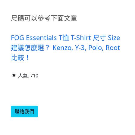
尺碼可以參考下面文章
FOG Essentials T恤 T-Shirt 尺寸 Size
建議怎麼選？ Kenzo, Y-3, Polo, Root
比較！
人氣:
710
聯絡我們