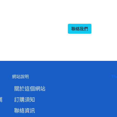
聯絡我們
網站說明
Th
關於這個網站
薦
訂購須知
聯絡資訊