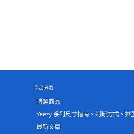
商品分類
特選商品
Yeezy 系列尺寸指南、判斷方式、推
最新文章