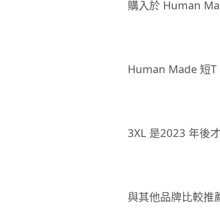
購入於 Human 
Human Made
3XL 是2023 
與其他品牌比較推