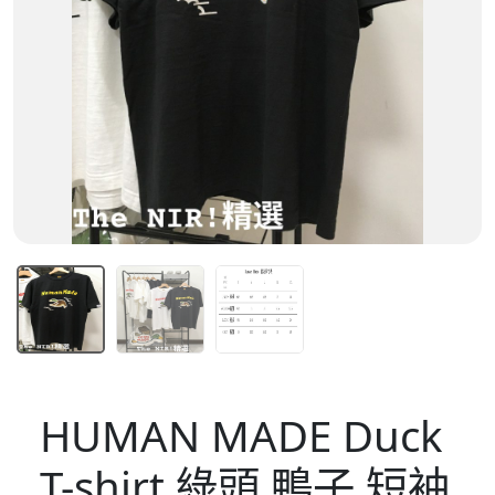
HUMAN MADE Duck
T-shirt 綠頭 鴨子 短袖