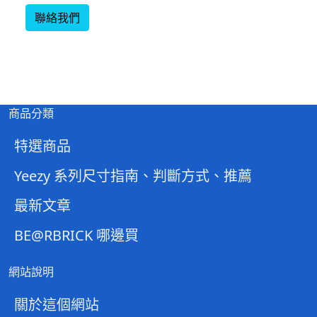
聯絡我們
商品分類
特選商品
Yeezy 系列尺寸指南、判斷方式、推薦
最新文章
BE@RBRICK 哪邊買
網站說明
關於這個網站