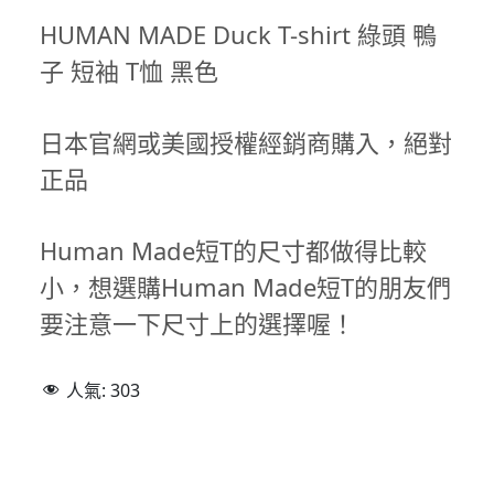
HUMAN MADE Duck T-shirt 綠頭 鴨
子 短袖 T恤 黑色
日本官網或美國授權經銷商購入，絕對
正品
Human Made短T的尺寸都做得比較
小，想選購Human Made短T的朋友們
要注意一下尺寸上的選擇喔！
人氣:
303