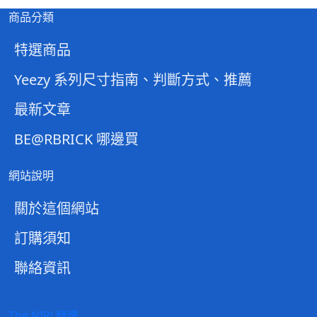
商品分類
特選商品
Yeezy 系列尺寸指南、判斷方式、推薦
最新文章
BE@RBRICK 哪邊買
網站說明
關於這個網站
訂購須知
聯絡資訊
The NIR! 精選