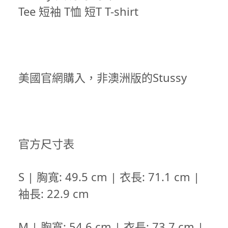
Tee 短袖 T恤 短T T-shirt
美國官網購入，非澳洲版的Stussy
官方尺寸表
S | 胸寬: 49.5 cm | 衣長: 71.1 cm |
袖長: 22.9 cm
M | 胸寬: 54.6 cm | 衣長: 73.7 cm |