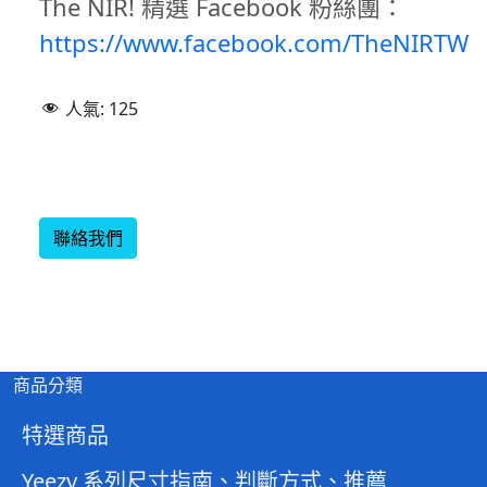
The NIR! 精選 Facebook 粉絲團：
https://www.facebook.com/TheNIRTW
人氣:
125
聯絡我們
商品分類
特選商品
Yeezy 系列尺寸指南、判斷方式、推薦