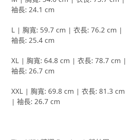
袖長: 24.1 cm
L | 胸寬: 59.7 cm | 衣長: 76.2 cm |
袖長: 25.4 cm
XL | 胸寬: 64.8 cm | 衣長: 78.7 cm |
袖長: 26.7 cm
XXL |
胸寬
: 69.8 cm |
衣長
: 81.3 cm
|
袖長
: 26.7 cm