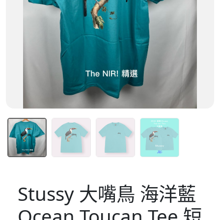
Stussy 大嘴鳥 海洋藍
Ocean Toucan Tee 短