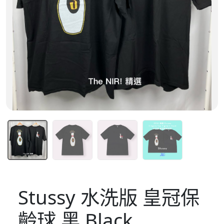
Stussy 水洗版 皇冠保
齡球 黑 Black