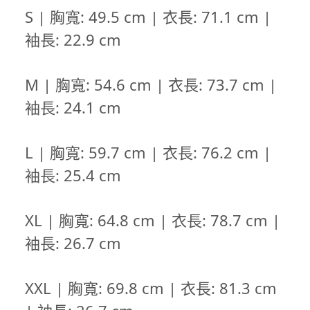
S | 胸寬: 49.5 cm | 衣長: 71.1 cm |
袖長: 22.9 cm
M | 胸寬: 54.6 cm | 衣長: 73.7 cm |
袖長: 24.1 cm
L | 胸寬: 59.7 cm | 衣長: 76.2 cm |
袖長: 25.4 cm
XL | 胸寬: 64.8 cm | 衣長: 78.7 cm |
袖長: 26.7 cm
XXL |
胸寬
: 69.8 cm |
衣長
: 81.3 cm