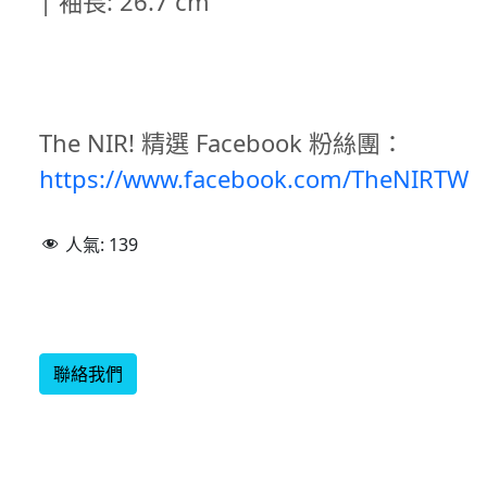
|
袖長
: 26.7 cm
The NIR! 精選 Facebook 粉絲團：
https://www.facebook.com/TheNIRTW
人氣:
139
聯絡我們