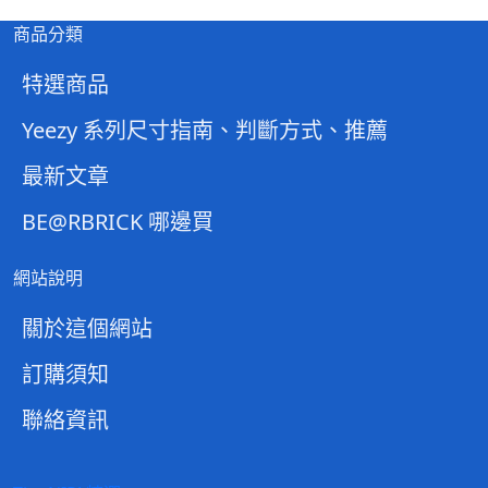
商品分類
特選商品
Yeezy 系列尺寸指南、判斷方式、推薦
最新文章
BE@RBRICK 哪邊買
網站說明
關於這個網站
訂購須知
聯絡資訊