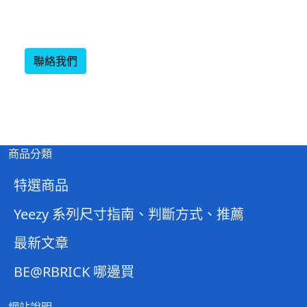
聯絡我們
商品分類
特選商品
Yeezy 系列尺寸指南、判斷方式、推薦
最新文章
BE@RBRICK 哪邊買
網站說明