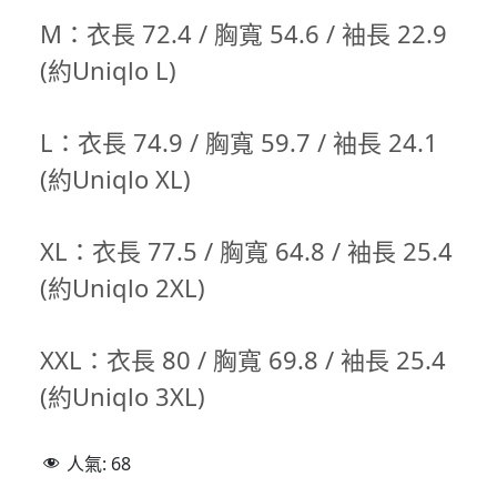
M：衣長 72.4 / 胸寬 54.6 / 袖長 22.9
(約Uniqlo L)
L：衣長 74.9 / 胸寬 59.7 / 袖長 24.1
(約Uniqlo XL)
XL：衣長 77.5 / 胸寬 64.8 / 袖長 25.4
(約Uniqlo 2XL)
XXL：衣長 80 / 胸寬 69.8 / 袖長 25.4
(約Uniqlo 3XL)
人氣:
68