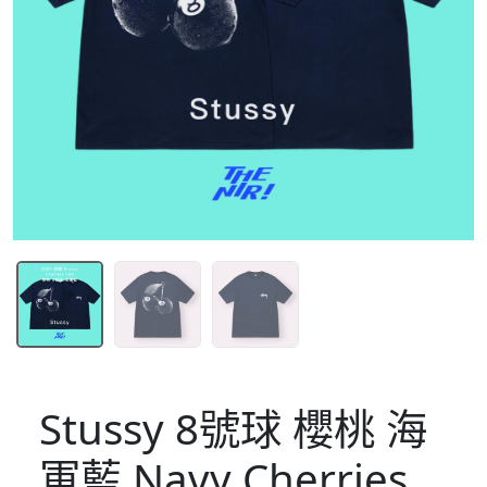
Stussy 8號球 櫻桃 海
軍藍 Navy Cherries