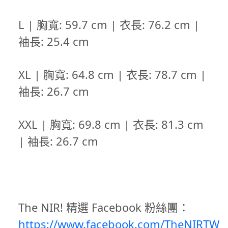
L | 胸寬: 59.7 cm | 衣長: 76.2 cm |
袖長: 25.4 cm
XL | 胸寬: 64.8 cm | 衣長: 78.7 cm |
袖長: 26.7 cm
XXL |
胸寬
: 69.8 cm |
衣長
: 81.3 cm
|
袖長
: 26.7 cm
The NIR! 精選 Facebook 粉絲團：
https://www.facebook.com/TheNIRTW