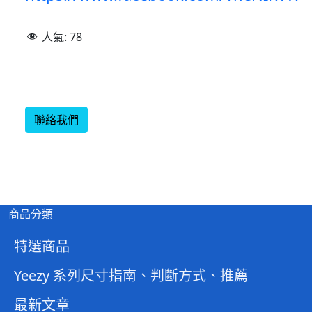
人氣:
78
聯絡我們
商品分類
特選商品
Yeezy 系列尺寸指南、判斷方式、推薦
最新文章