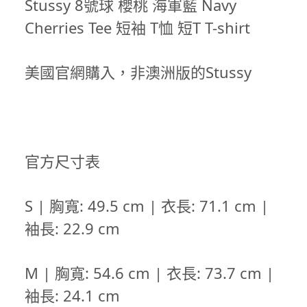
Stussy 8號球 櫻桃 海軍藍 Navy
Cherries Tee 短袖 T恤 短T T-shirt
美國官網購入，非澳洲版的Stussy
官方尺寸表
S | 胸寬: 49.5 cm | 衣長: 71.1 cm |
袖長: 22.9 cm
M | 胸寬: 54.6 cm | 衣長: 73.7 cm |
袖長: 24.1 cm