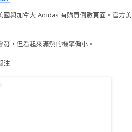
國與加拿大 Adidas 有購買倒數頁面。官方美金
會發，但看起來滿熱的機率偏小。
關注