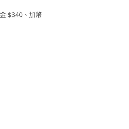
 $340、加幣