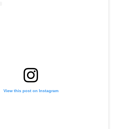
View this post on Instagram