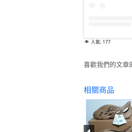
人氣:
177
喜歡我們的文章
相關商品