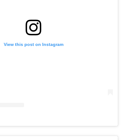
View this post on Instagram