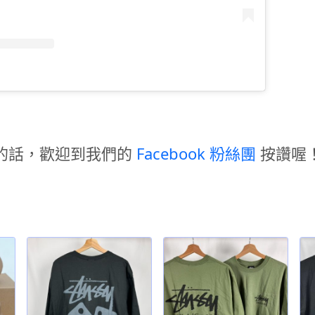
的話，歡迎到我們的
Facebook 粉絲團
按讚喔