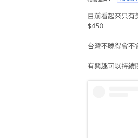
目前看起來只有美
$450
台灣不曉得會不
有興趣可以持續