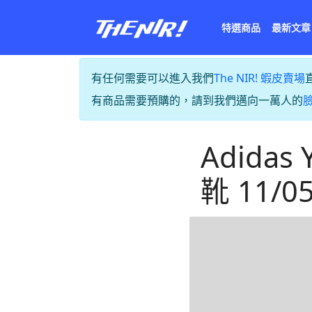
特選商品
最新文章
有任何需要可以進入我們
The NIR! 蝦皮賣場
有商品需要預購的，請到我們邁向一萬人的
Adidas 
靴 11/0