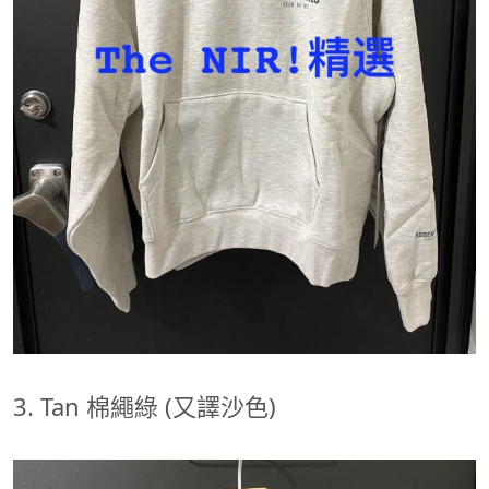
3. Tan 棉繩綠 (又譯沙色)