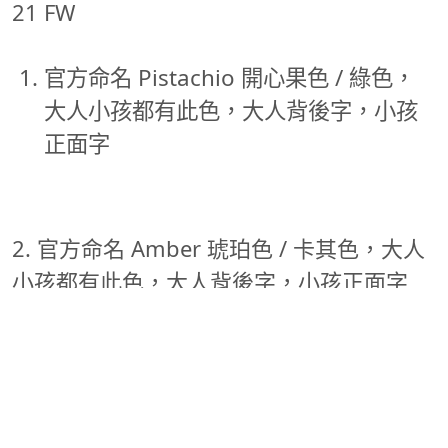
21 FW
官方命名 Pistachio 開心果色 / 綠色，
大人小孩都有此色，大人背後字，小孩
正面字
2. 官方命名 Amber 琥珀色 / 卡其色，大人
小孩都有此色，大人背後字，小孩正面字