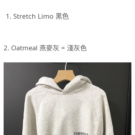
Stretch Limo 黑色
2. Oatmeal 燕麥灰 = 淺灰色