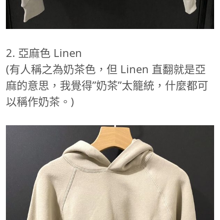
2. 亞麻色 Linen
(有人稱之為奶茶色，但 Linen 直翻就是亞
麻的意思，我覺得”奶茶”太籠統，什麼都可
以稱作奶茶。)