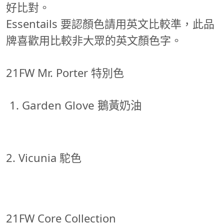
好比對。
Essentails 要認顏色請用英文比較準，此品
牌喜歡用比較非大眾的英文顏色字。
21FW Mr. Porter 特別色
Garden Glove 鵝黃奶油
2. Vicunia 駝色
21FW Core Collection