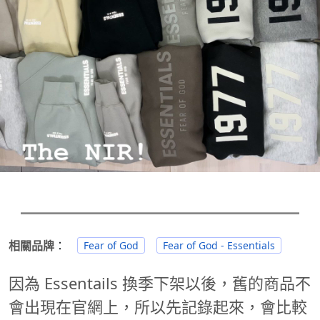
相關品牌
：
Fear of God
Fear of God - Essentials
因為 Essentails 換季下架以後，舊的商品不
會出現在官網上，所以先記錄起來，會比較