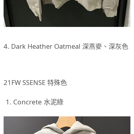
4. Dark Heather Oatmeal 深燕麥、深灰色
21FW SSENSE 特殊色
Concrete 水泥綠