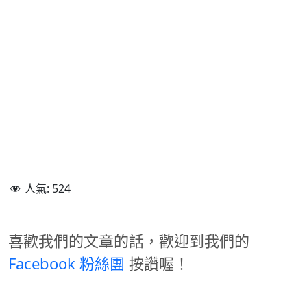
人氣:
524
喜歡我們的文章的話，歡迎到我們的
Facebook 粉絲團
按讚喔！