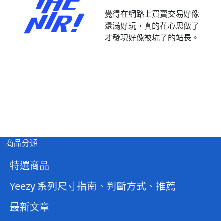
覺得在網路上買賣交易好像
還滿好玩，真的花心思做了
才發現好像被坑了的站長。
商品分類
特選商品
Yeezy 系列尺寸指南、判斷方式、推薦
最新文章