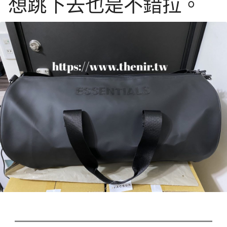
想跳下去也是不錯拉。