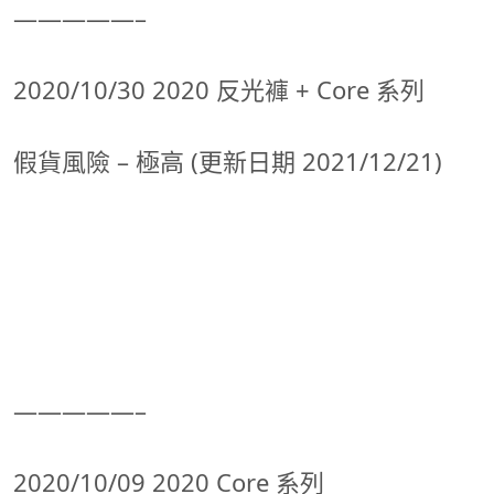
—————–
2020/10/30 2020 反光褲 + Core 系列
假貨風險 – 極高 (更新日期 2021/12/21)
—————–
2020/10/09 2020 Core 系列