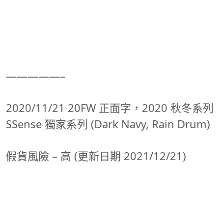
—————–
2020/11/21 20FW 正面字，2020 秋冬系列
SSense 獨家系列 (Dark Navy, Rain Drum)
假貨風險 – 高 (更新日期 2021/12/21)