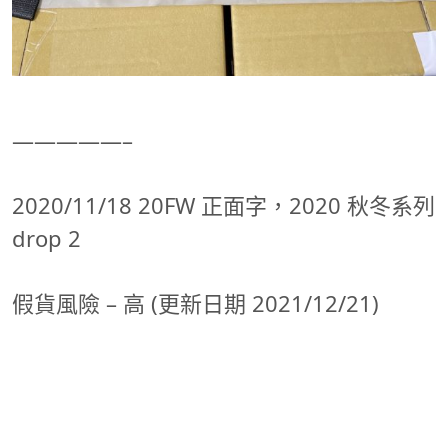
—————–
2020/11/18 20FW 正面字，2020 秋冬系列
drop 2
假貨風險 – 高 (更新日期 2021/12/21)