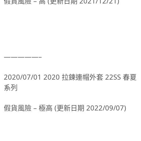
假貨風險 – 高 (更新日期 2021/12/21)
—————–
2020/07/01 2020 拉鍊連帽外套 22SS 春夏
系列
假貨風險 – 極高 (更新日期 2022/09/07)