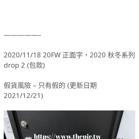
—————–
2020/11/18 20FW 正面字，2020 秋冬系列
drop 2 (包款)
假貨風險 – 只有假的 (更新日期
2021/12/21)