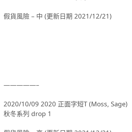
假貨風險 – 中 (更新日期 2021/12/21)
—————–
2020/10/09 2020 正面字短T (Moss, Sage)
秋冬系列 drop 1