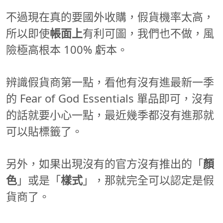
不過現在真的要國外收購，假貨機率太高，
所以即使
帳面上
有利可圖，我們也不做，風
險極高根本 100% 虧本。
辨識假貨商第一點，看他有沒有進最新一季
的 Fear of God Essentials 單品即可，沒有
的話就要小心一點，最近幾季都沒有進那就
可以貼標籤了。
另外，如果出現沒有的官方沒有推出的「
顏
色
」或是「
樣式
」，那就完全可以認定是假
貨商了。