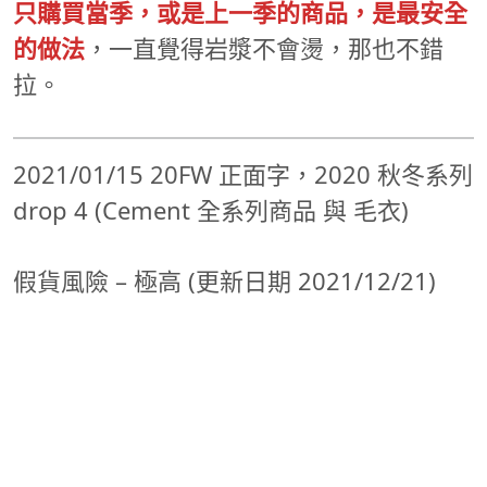
只購買當季，或是上一季的商品，是最安全
的做法
，一直覺得岩漿不會燙，那也不錯
拉。
2021/01/15 20FW 正面字，2020 秋冬系列
drop 4 (Cement 全系列商品 與 毛衣)
假貨風險 – 極高 (更新日期 2021/12/21)