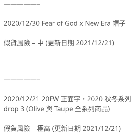
—————–
2020/12/30 Fear of God x New Era 帽子
假貨風險 – 中 (更新日期 2021/12/21)
—————–
2020/12/21 20FW 正面字，2020 秋冬系列
drop 3 (Olive 與 Taupe 全系列商品)
假貨風險 – 極高 (更新日期 2021/12/21)