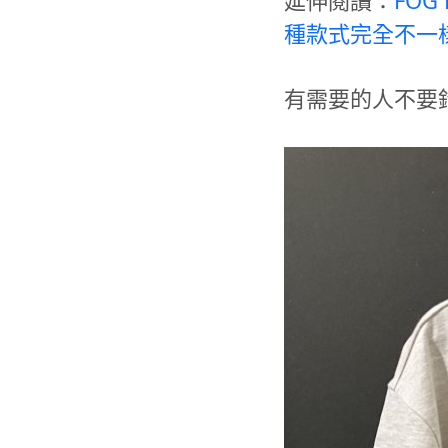
種款式完全不一樣 – 
有需要的人不要