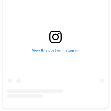
View this post on Instagram