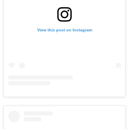
View this post on Instagram