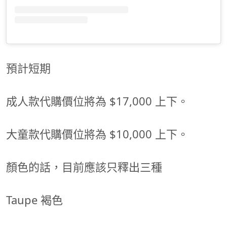
預計短期
成人款代購價位將為 $17,000 上下。
大童款代購價位將為 $10,000 上下。
顏色的話，目前應該只釋出三種
Taupe 褐色