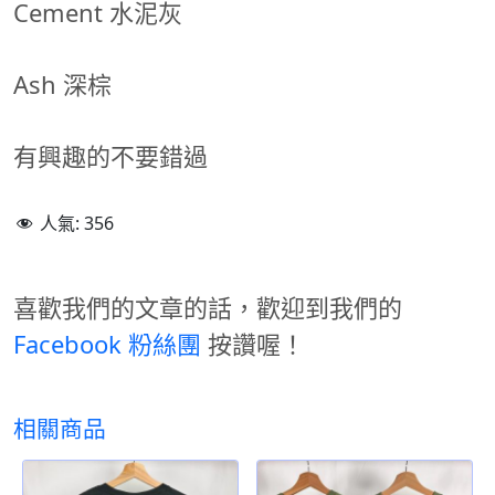
Cement 水泥灰
Ash 深棕
有興趣的不要錯過
人氣:
356
喜歡我們的文章的話，歡迎到我們的
Facebook 粉絲團
按讚喔！
相關商品