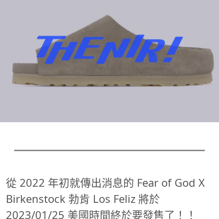
從 2022 年初就傳出消息的 Fear of God X
Birkenstock 勃肯 Los Feliz 將於
2023/01/25 美國時間終於要發售了！！