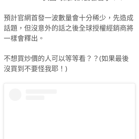
預計官網首發一波數量會十分稀少，先造成
話題，但沒意外的話之後全球授權經銷商將
一樣會釋出。
不想買炒價的人可以等等看？？(如果最後
沒買到不要怪我耶！)