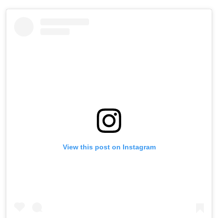
View this post on Instagram