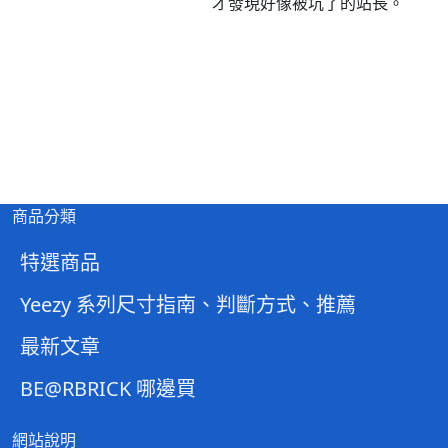
才發現好像被坑了的站長。
商品分類
特選商品
Yeezy 系列尺寸指南、判斷方式、推薦
最新文章
BE@RBRICK 哪邊買
網站說明